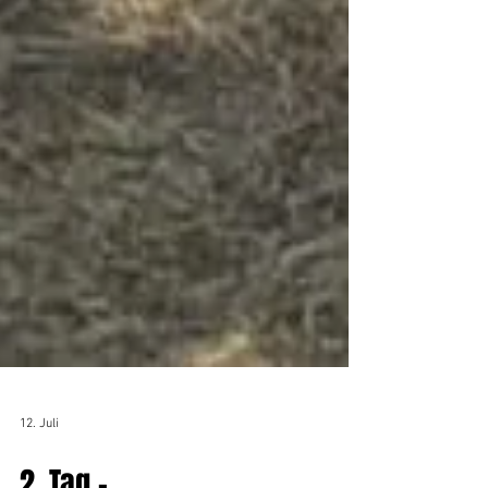
12. Juli