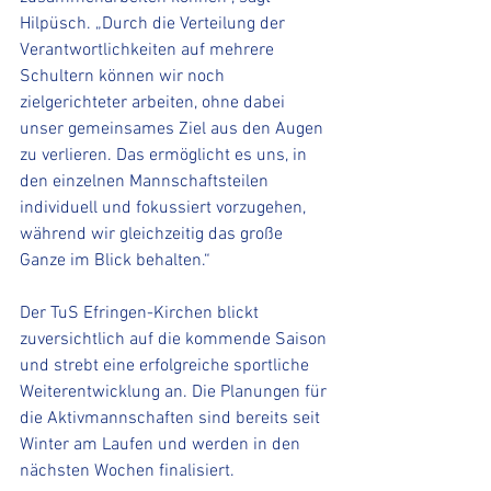
Hilpüsch. „Durch die Verteilung der 
Verantwortlichkeiten auf mehrere 
Schultern können wir noch 
zielgerichteter arbeiten, ohne dabei 
unser gemeinsames Ziel aus den Augen 
zu verlieren. Das ermöglicht es uns, in 
den einzelnen Mannschaftsteilen 
individuell und fokussiert vorzugehen, 
während wir gleichzeitig das große 
Ganze im Blick behalten.“
Der TuS Efringen-Kirchen blickt 
zuversichtlich auf die kommende Saison 
und strebt eine erfolgreiche sportliche 
Weiterentwicklung an. Die Planungen für 
die Aktivmannschaften sind bereits seit 
Winter am Laufen und werden in den 
nächsten Wochen finalisiert. 