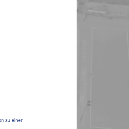
n zu einer 