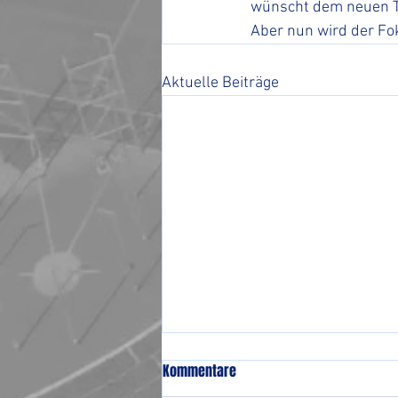
wünscht dem neuen Tra
Aber nun wird der Fok
Aktuelle Beiträge
Kommentare