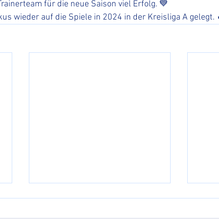
inerteam für die neue Saison viel Erfolg. 💙
us wieder auf die Spiele in 2024 in der Kreisliga A gelegt. 