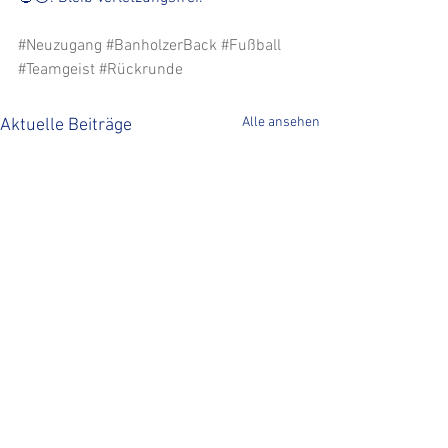
#Neuzugang
#BanholzerBack
#Fußball
#Teamgeist
#Rückrunde
Alle ansehen
Aktuelle Beiträge