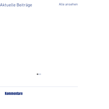
Alle ansehen
Aktuelle Beiträge
Kommentare