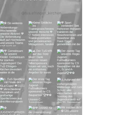
@tus.efringen_kirchen